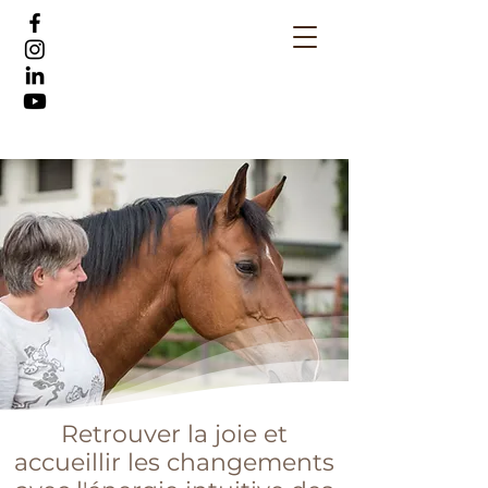
Retrouver la joie et
accueillir les changements