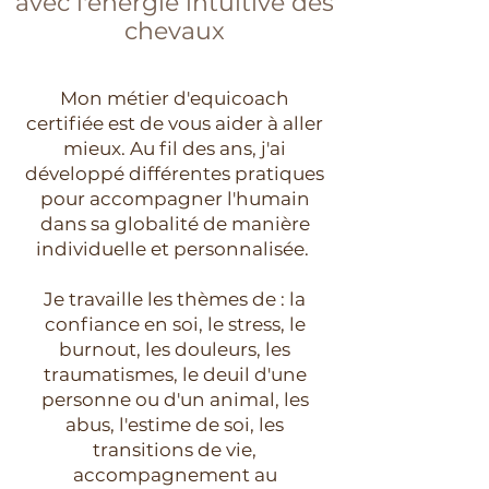
avec l'énergie intuitive des
chevaux
Mon métier d'equicoach
certifiée est de vous aider à aller
mieux. Au fil des ans, j'ai
développé différentes pratiques
pour accompagner l'humain
dans sa globalité de manière
individuelle et personnalisée.
Je travaille les thèmes de : la
confiance en soi, le stress, le
burnout, les douleurs, les
traumatismes, le deuil d'une
personne ou d'un animal, les
abus, l'estime de soi, les
transitions de vie,
accompagnement au