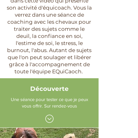
dans cette vidéo qui présente
son activité d'équicoach. Vous la
verrez dans une séance de
coaching avec les chevaux pour
traiter des sujets comme le
deuil, la confiance en soi,
l'estime de soi, le stress, le
burnout, l'abus. Autant de sujets
que l'on peut soulager et libérer
grâce à l'accompagnement de
toute l'équipe EQuiCaoch.
Découverte
Une séance pour tester ce que je peux
vous offrir. Sur rendez-vous