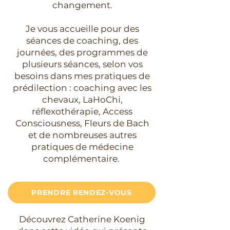
changement.
Je vous accueille pour des
séances de coaching, des
journées, des programmes de
plusieurs séances, selon vos
besoins dans mes pratiques de
prédilection : coaching avec les
chevaux, LaHoChi,
réflexothérapie, Access
Consciousness, Fleurs de Bach
et de nombreuses autres
pratiques de médecine
complémentaire.
PRENDRE RENDEZ-VOUS
Découvrez Catherine Koenig