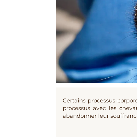
Certains processus corpore
processus avec les cheva
abandonner leur souffrance