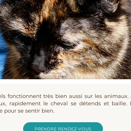
ls fonctionnent très bien aussi sur les animaux. 
ux, rapidement le cheval se détends et baille.
 pour se sentir bien.
PRENDRE RENDEZ-VOUS