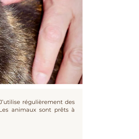
J’utilise régulièrement des
 Les animaux sont prêts à