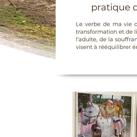
pratique 
Le verbe de ma vie c
transformation et de l
l’adulte, de la souffra
visent à rééquilibrer