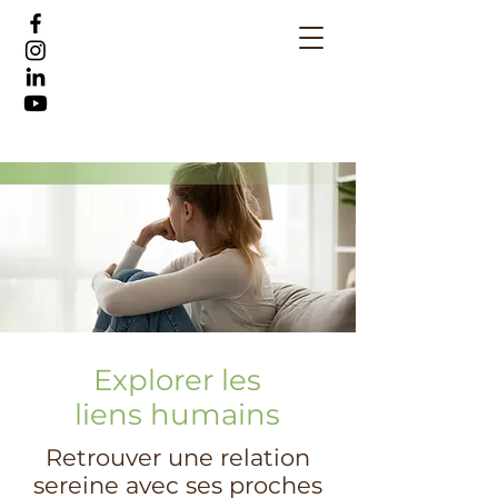
Explorer les
liens humains
Retrouver une relation
sereine avec ses proches