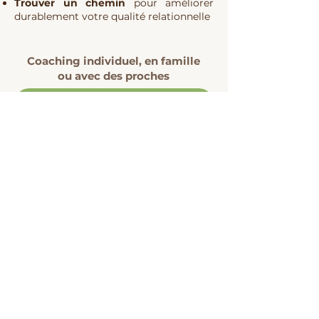
Trouver un chemin
pour améliorer
durablement votre qualité relationnelle
Coaching individuel, en famille
ou avec des proches
PRENDRE RENDEZ-VOUS