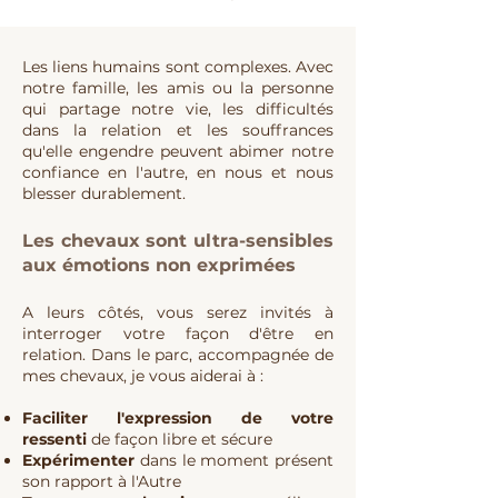
Les liens humains sont complexes. Avec
notre famille, les amis ou la personne
qui partage notre vie, les difficultés
dans la relation et les souffrances
qu'elle engendre peuvent abimer notre
confiance en l'autre, en nous et nous
blesser durablement.
Les chevaux sont ultra-sensibles
aux émotions non exprimées
A leurs côtés, vous serez invités à
interroger votre façon d'être en
relation. Dans le parc, accompagnée de
mes chevaux, je vous aiderai à :
Faciliter l'expression de votre
ressenti
de façon libre et sécure
Expérimenter
dans le moment présent
son rapport à l'Autre