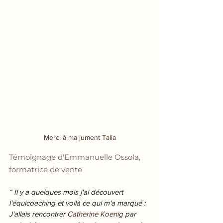
Merci à ma jument Talia
Témoignage d'Emmanuelle Ossola, 
formatrice de vente
“ Il y a quelques mois j'ai découvert 
l'équicoaching et voilà ce qui m'a marqué :
J'allais rencontrer 
Catherine Koenig 
par 