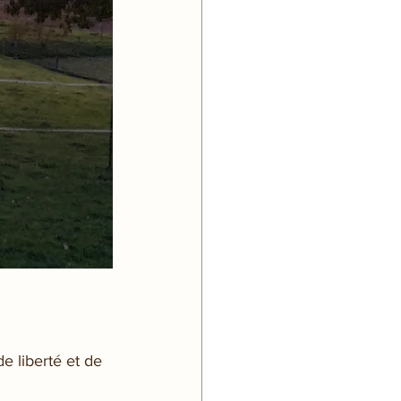
e liberté et de 