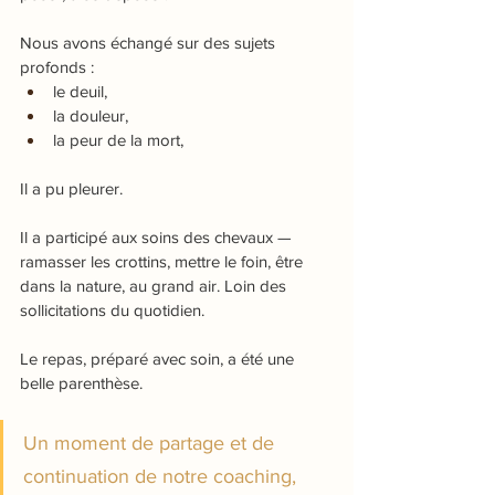
Nous avons échangé sur des sujets 
profonds :
le deuil,
la douleur, 
la peur de la mort, 
Il a pu pleurer.
Il a participé aux soins des chevaux — 
ramasser les crottins, mettre le foin, être 
dans la nature, au grand air. Loin des 
sollicitations du quotidien.
Le repas, préparé avec soin, a été une 
belle parenthèse.
Un moment de partage et de 
continuation de notre coaching, 