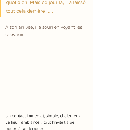
quotidien. Mais ce jour-là, il a laissé 
tout cela derrière lui.
À son arrivée, il a souri en voyant les 
chevaux.
Un contact immédiat, simple, chaleureux. 
Le lieu, l'ambiance… tout l’invitait à se 
poser, à se déposer.