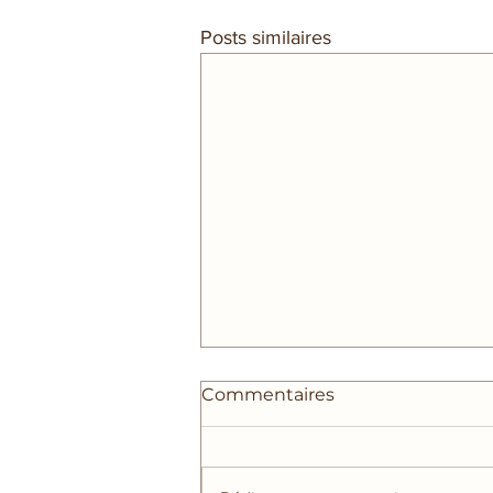
Posts similaires
Commentaires