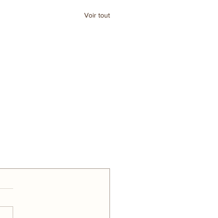
Voir tout